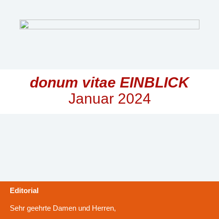
donum vitae EINBLICK
Januar 2024
Editorial
Sehr geehrte Damen und Herren,