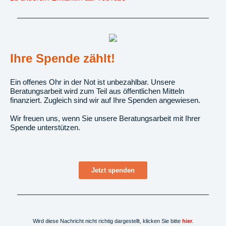
Ihre Spende zählt!
Ein offenes Ohr in der Not ist unbezahlbar. Unsere
Beratungsarbeit wird zum Teil aus öffentlichen Mitteln
finanziert. Zugleich sind wir auf Ihre Spenden angewiesen.
Wir freuen uns, wenn Sie unsere Beratungsarbeit mit Ihrer
Spende unterstützen.
Jetzt spenden
Wird diese Nachricht nicht richtig dargestellt, klicken Sie bitte
hier
.