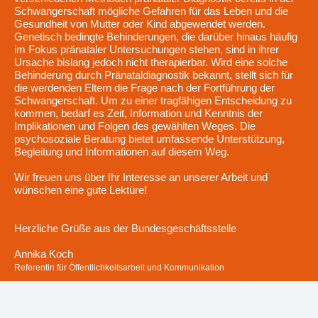
Schwangerschaft mögliche Gefahren für das Leben und die
Gesundheit von Mutter oder Kind abgewendet werden.
Genetisch bedingte Behinderungen, die darüber hinaus häufig
im Fokus pränataler Untersuchungen stehen, sind in ihrer
Ursache bislang jedoch nicht therapierbar. Wird eine solche
Behinderung durch Pränataldiagnostik bekannt, stellt sich für
die werdenden Eltern die Frage nach der Fortführung der
Schwangerschaft. Um zu einer tragfähigen Entscheidung zu
kommen, bedarf es Zeit, Information und Kenntnis der
Implikationen und Folgen des gewählten Weges. Die
psychosoziale Beratung bietet umfassende Unterstützung,
Begleitung und Informationen auf diesem Weg.
Wir freuen uns über Ihr Interesse an unserer Arbeit und
wünschen eine gute Lektüre!
Herzliche Grüße aus der Bundesgeschäftsstelle
Annika Koch
Referentin für Öffentlichkeitsarbeit und Kommunikation